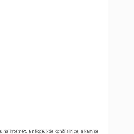
na Internet, a někde, kde končí silnice, a kam se