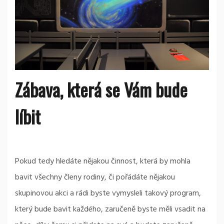
Zábava, která se Vám bude
líbit
Pokud tedy hledáte nějakou činnost, která by mohla
bavit všechny členy rodiny, či pořádáte nějakou
skupinovou akci a rádi byste vymysleli takový program,
který bude bavit každého, zaručeně byste měli vsadit na