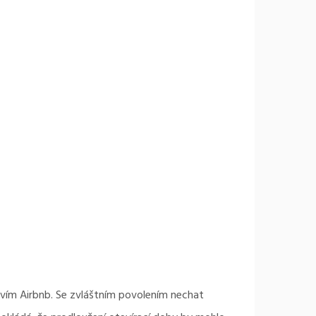
vím Airbnb. Se zvláštním povolením nechat